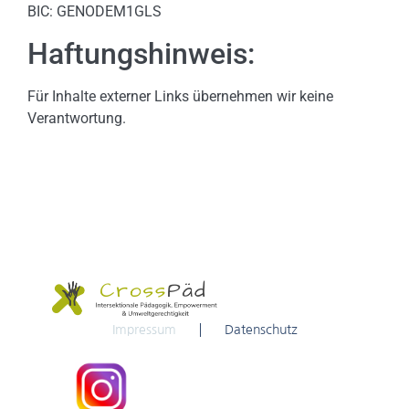
BIC: GENODEM1GLS
Haftungshinweis:
Für Inhalte externer Links übernehmen wir keine
Verantwortung.
Impressum
Datenschutz