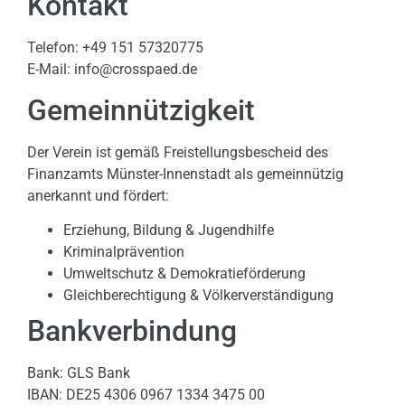
Kontakt
Telefon: +49 151 57320775
E-Mail: info@crosspaed.de
Gemeinnützigkeit
Der Verein ist gemäß Freistellungsbescheid des
Finanzamts Münster-Innenstadt als gemeinnützig
anerkannt und fördert:
Erziehung, Bildung & Jugendhilfe
Kriminalprävention
Umweltschutz & Demokratieförderung
Gleichberechtigung & Völkerverständigung
Bankverbindung
Bank: GLS Bank
IBAN: DE25 4306 0967 1334 3475 00