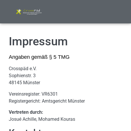
Impressum
Angaben gemäß § 5 TMG
Crosspäd e.V.
Sophienstr. 3
48145 Münster
Vereinsregister: VR6301
Registergericht: Amtsgericht Münster
Vertreten durch:
Josué Achille, Mohamed Kouras